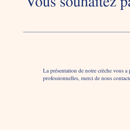
Vous souhaitez pa
La présentation de notre crèche vous a 
professionnelles, merci de nous contacte